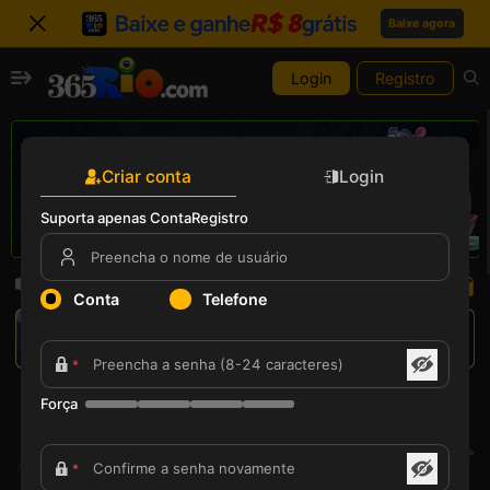
atualizar a página
Baixe agora
Login
Registro
Criar conta
Login
Suporta apenas ContaRegistro
de 1 pessoa, ganhe
R$ 25
, compartilhe o link da agênci
Conta
Telefone
🧧Convide 1 pessoa, ganhe
R$ 25
, compartilhe o 
*
Força
*